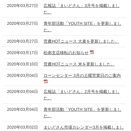
2020年03月27日
広報誌「まいどさん」3月号を掲載しまし
た。
2020年03月27日
青年部活動「YOUTH SITE」を更新しまし
た。
2020年03月27日
営農HOTニュース 大麦を更新しました。
2020年03月17日
松南支店移転のお知らせ
2020年03月10日
営農HOTニュース 米を更新しました。
2020年03月04日
ローンセンター 3月の土曜営業日のご案内
2020年03月04日
広報誌「まいどさん」2月号を掲載しまし
た。
2020年03月04日
青年部活動「YOUTH SITE」を更新しまし
た。
2020年03月02日
まいどさん市場カレンダー3月を掲載しまし