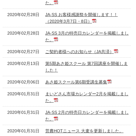
た。
2020年02月28日
JA-SS お客様感謝祭を開催します！！
（2020年3月7日・8日）
2020年02月28日
JA-SS 3月の特売日カレンダーを掲載しまし
た。
2020年02月27日
ご契約者様へのお知らせ（JA共済）
2020年02月13日
第5期あさ姫スクール 第7回講座を開催しま
した！
2020年02月06日
あさ姫スクール第6期受講生募集
2020年01月31日
まいどさん市場カレンダー2月を掲載しまし
た。
2020年01月31日
JA-SS 2月の特売日カレンダーを掲載しまし
た。
2020年01月31日
営農HOTニュース 大麦を更新しました。