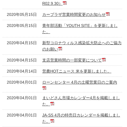
R02.9.30）
2020年05月15日
カープラザ営業時間変更のお知らせ
2020年05月15日
青年部活動「YOUTH SITE」を更新しまし
た。
2020年04月15日
新型コロナウィルス感染拡大防止へのご協力
のお願い
2020年04月15日
支店営業時間の一部変更について
2020年04月14日
営農HOTニュース 米を更新しました。
2020年04月01日
ローンセンター 4月の土曜営業日のご案内
2020年04月01日
まいどさん市場カレンダー4月を掲載しまし
た。
2020年04月01日
JA-SS 4月の特売日カレンダーを掲載しまし
た。