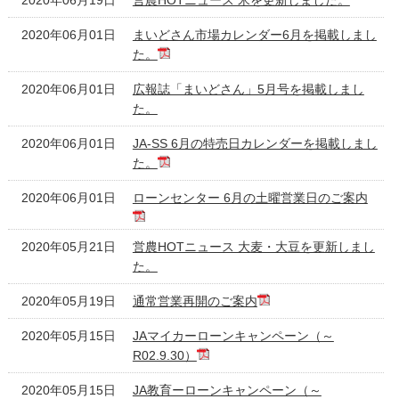
2020年06月01日
まいどさん市場カレンダー6月を掲載しまし
た。
2020年06月01日
広報誌「まいどさん」5月号を掲載しまし
た。
2020年06月01日
JA-SS 6月の特売日カレンダーを掲載しまし
た。
2020年06月01日
ローンセンター 6月の土曜営業日のご案内
2020年05月21日
営農HOTニュース 大麦・大豆を更新しまし
た。
2020年05月19日
通常営業再開のご案内
2020年05月15日
JAマイカーローンキャンペーン（～
R02.9.30）
2020年05月15日
JA教育ーローンキャンペーン（～