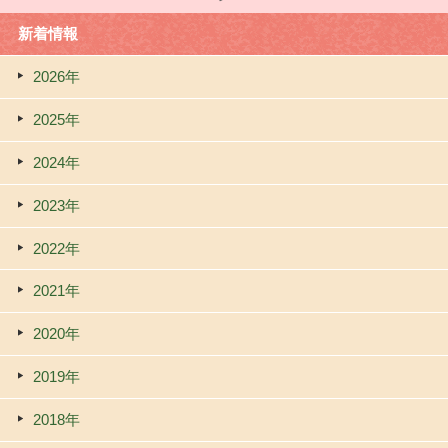
新着情報
2026年
2025年
2024年
2023年
2022年
2021年
2020年
2019年
2018年