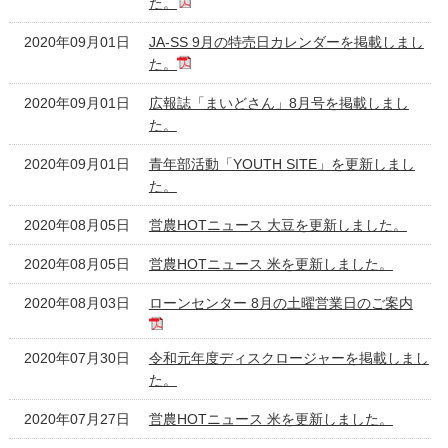
た。
2020年09月01日
JA-SS 9月の特売日カレンダーを掲載しまし
た。
2020年09月01日
広報誌「まいどさん」8月号を掲載しまし
た。
2020年09月01日
青年部活動「YOUTH SITE」を更新しまし
た。
2020年08月05日
営農HOTニュース 大豆を更新しました。
2020年08月05日
営農HOTニュース 米を更新しました。
2020年08月03日
ローンセンター 8月の土曜営業日のご案内
2020年07月30日
令和元年度ディスクロージャーを掲載しまし
た。
2020年07月27日
営農HOTニュース 米を更新しました。