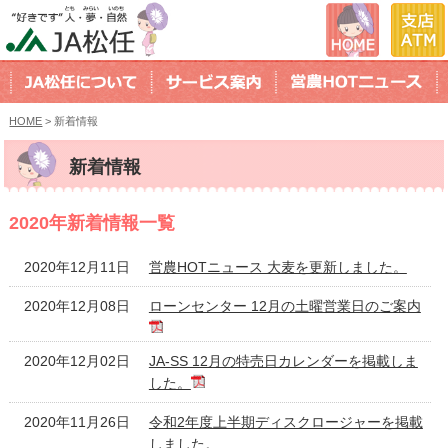
HOME
> 新着情報
新着情報
2020年新着情報一覧
2020年12月11日
営農HOTニュース 大麦を更新しました。
2020年12月08日
ローンセンター 12月の土曜営業日のご案内
2020年12月02日
JA-SS 12月の特売日カレンダーを掲載しま
した。
2020年11月26日
令和2年度上半期ディスクロージャーを掲載
しました。