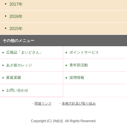
2017年
2016年
2015年
その他のメニュー
広報誌「まいどさん」
ポイントサービス
あさ姫カレッジ
青年部活動
家庭菜園
採用情報
お問い合わせ
・
関連リンク
・
各種方針及び取り組み
Copyright (C) JA松任. All Rights Reserved.