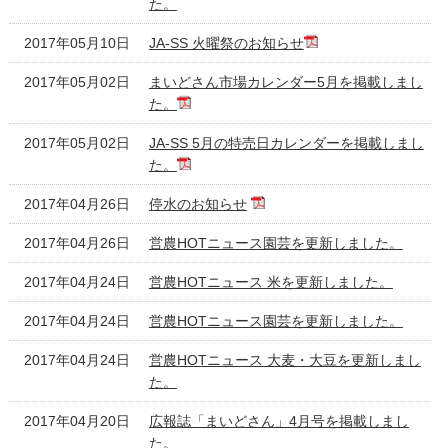
た。
2017年05月10日
JA-SS 火曜祭のお知らせ
2017年05月02日
まいどさん市場カレンダー5月を掲載しまし
た。
2017年05月02日
JA-SS 5月の特売日カレンダーを掲載しまし
た。
2017年04月26日
停水のお知らせ
2017年04月26日
営農HOTニュース園芸を更新しました。
2017年04月24日
営農HOTニュース 米を更新しました。
2017年04月24日
営農HOTニュース園芸を更新しました。
2017年04月24日
営農HOTニュース 大麦・大豆を更新しまし
た。
2017年04月20日
広報誌「まいどさん」4月号を掲載しまし
た。