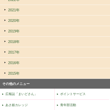
2021年
2020年
2019年
2018年
2017年
2016年
2015年
その他のメニュー
広報誌「まいどさん」
ポイントサービス
あさ姫カレッジ
青年部活動