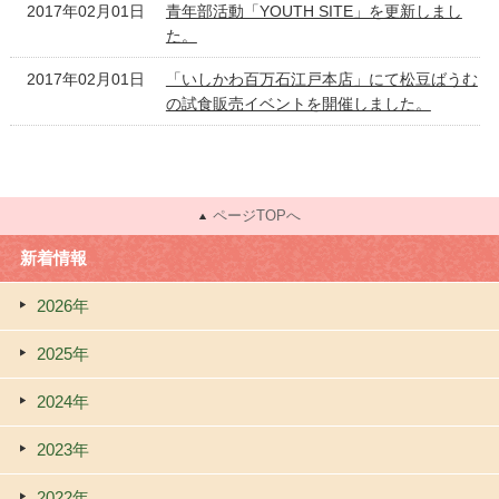
2017年02月01日
青年部活動「YOUTH SITE」を更新しまし
た。
2017年02月01日
「いしかわ百万石江戸本店」にて松豆ばうむ
の試食販売イベントを開催しました。
ページTOPへ
新着情報
2026年
2025年
2024年
2023年
2022年