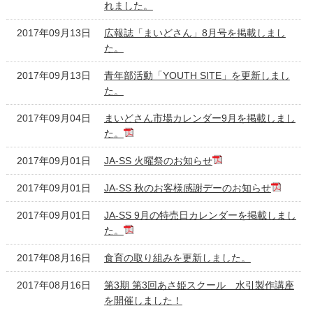
れました。
2017年09月13日
広報誌「まいどさん」8月号を掲載しまし
た。
2017年09月13日
青年部活動「YOUTH SITE」を更新しまし
た。
2017年09月04日
まいどさん市場カレンダー9月を掲載しまし
た。
2017年09月01日
JA-SS 火曜祭のお知らせ
2017年09月01日
JA-SS 秋のお客様感謝デーのお知らせ
2017年09月01日
JA-SS 9月の特売日カレンダーを掲載しまし
た。
2017年08月16日
食育の取り組みを更新しました。
2017年08月16日
第3期 第3回あさ姫スクール 水引製作講座
を開催しました！