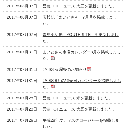
2017年08月07日
営農HOTニュース 大豆を更新しました。
2017年08月07日
広報誌「まいどさん」7月号を掲載しまし
た。
2017年08月07日
青年部活動「YOUTH SITE」を更新しまし
た。
2017年07月31日
まいどさん市場カレンダー8月を掲載しまし
た。
2017年07月31日
JA-SS 火曜祭のお知らせ
2017年07月31日
JA-SS 8月の特売日カレンダーを掲載しまし
た。
2017年07月28日
営農HOTニュース 米を更新しました。
2017年07月28日
営農HOTニュース 大豆を更新しました。
2017年07月26日
平成28年度ディスクロージャーを掲載しま
した。