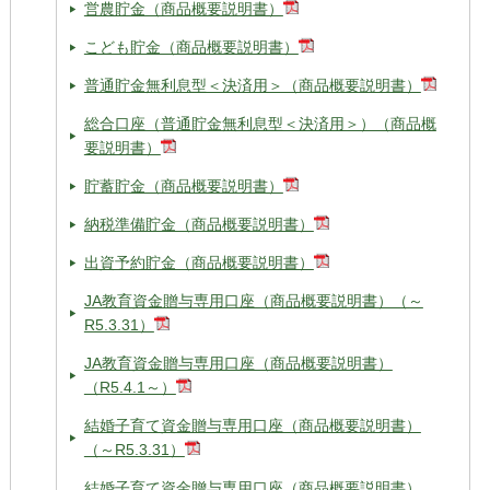
営農貯金（商品概要説明書）
こども貯金（商品概要説明書）
普通貯金無利息型＜決済用＞（商品概要説明書）
総合口座（普通貯金無利息型＜決済用＞）（商品概
要説明書）
貯蓄貯金（商品概要説明書）
納税準備貯金（商品概要説明書）
出資予約貯金（商品概要説明書）
JA教育資金贈与専用口座（商品概要説明書）（～
R5.3.31）
JA教育資金贈与専用口座（商品概要説明書）
（R5.4.1～）
結婚子育て資金贈与専用口座（商品概要説明書）
（～R5.3.31）
結婚子育て資金贈与専用口座（商品概要説明書）