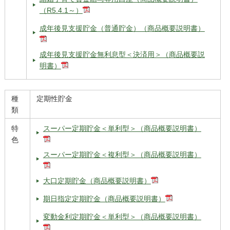
（R5.4.1～）
成年後見支援貯金（普通貯金）（商品概要説明書）
成年後見支援貯金無利息型＜決済用＞（商品概要説
明書）
種
定期性貯金
類
特
スーパー定期貯金＜単利型＞（商品概要説明書）
色
スーパー定期貯金＜複利型＞（商品概要説明書）
大口定期貯金（商品概要説明書）
期日指定定期貯金（商品概要説明書）
変動金利定期貯金＜単利型＞（商品概要説明書）