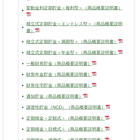
変動金利定期貯金＜複利型＞（商品概要説明書）
積立式定期貯金＜エンドレス型＞（商品概要説明
書）
積立式定期貯金＜満期型＞（商品概要説明書）
積立式定期貯金＜年金型＞（商品概要説明書）
一般財形貯金（商品概要説明書）
財形年金貯金（商品概要説明書）
財形住宅貯金（商品概要説明書）
通知貯金（商品概要説明書）
譲渡性貯金（NCD）（商品概要説明書）
定期積金＜定額式＞（商品概要説明書）
定期積金＜目標式＞（商品概要説明書）
定期積金＜逓増式＞（商品概要説明書）