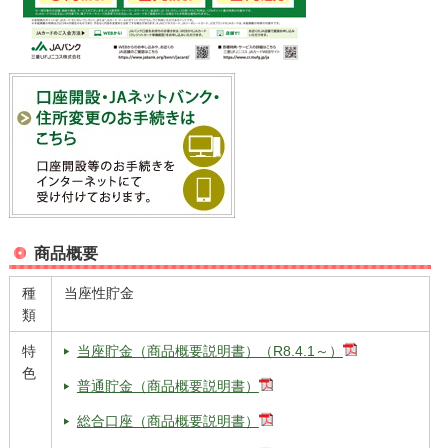
商品概要
種
当座性貯金
類
特
当座貯金（商品概要説明書）（R8.4.1～）
色
普通貯金（商品概要説明書）
総合口座（商品概要説明書）