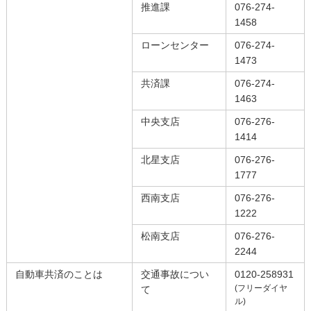
推進課
076-274-
1458
ローンセンター
076-274-
1473
共済課
076-274-
1463
中央支店
076-276-
1414
北星支店
076-276-
1777
西南支店
076-276-
1222
松南支店
076-276-
2244
自動車共済のことは
交通事故につい
0120-258931
(フリーダイヤ
て
ル)