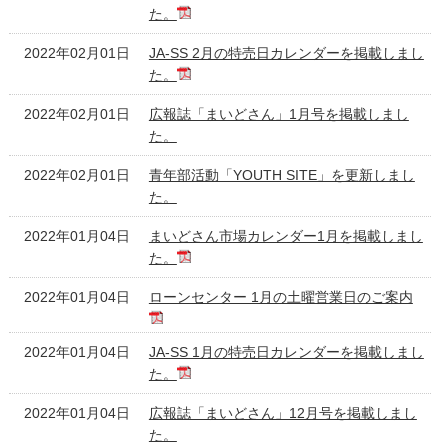
た。
2022年02月01日
JA-SS 2月の特売日カレンダーを掲載しまし
た。
2022年02月01日
広報誌「まいどさん」1月号を掲載しまし
た。
2022年02月01日
青年部活動「YOUTH SITE」を更新しまし
た。
2022年01月04日
まいどさん市場カレンダー1月を掲載しまし
た。
2022年01月04日
ローンセンター 1月の土曜営業日のご案内
2022年01月04日
JA-SS 1月の特売日カレンダーを掲載しまし
た。
2022年01月04日
広報誌「まいどさん」12月号を掲載しまし
た。