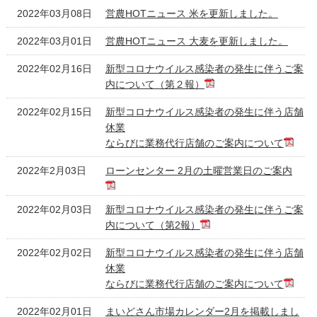
2022年03月08日
営農HOTニュース 米を更新しました。
2022年03月01日
営農HOTニュース 大麦を更新しました。
2022年02月16日
新型コロナウイルス感染者の発生に伴うご案
内について（第２報）
2022年02月15日
新型コロナウイルス感染者の発生に伴う店舗
休業
ならびに業務代行店舗のご案内について
2022年2月03日
ローンセンター 2月の土曜営業日のご案内
2022年02月03日
新型コロナウイルス感染者の発生に伴うご案
内について（第2報）
2022年02月02日
新型コロナウイルス感染者の発生に伴う店舗
休業
ならびに業務代行店舗のご案内について
2022年02月01日
まいどさん市場カレンダー2月を掲載しまし