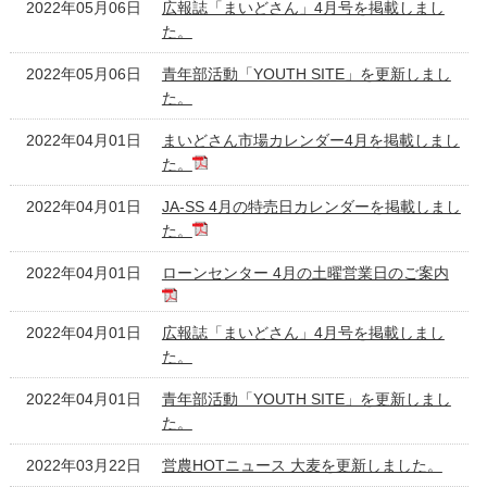
2022年05月06日
広報誌「まいどさん」4月号を掲載しまし
た。
2022年05月06日
青年部活動「YOUTH SITE」を更新しまし
た。
2022年04月01日
まいどさん市場カレンダー4月を掲載しまし
た。
2022年04月01日
JA-SS 4月の特売日カレンダーを掲載しまし
た。
2022年04月01日
ローンセンター 4月の土曜営業日のご案内
2022年04月01日
広報誌「まいどさん」4月号を掲載しまし
た。
2022年04月01日
青年部活動「YOUTH SITE」を更新しまし
た。
2022年03月22日
営農HOTニュース 大麦を更新しました。