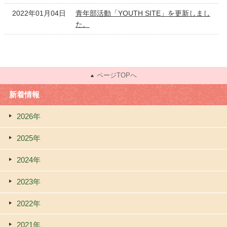
2022年01月04日
青年部活動「YOUTH SITE」を更新しまし
た。
ページTOPへ
新着情報
2026年
2025年
2024年
2023年
2022年
2021年