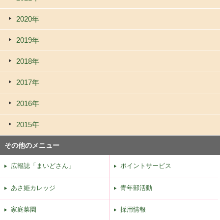
2020年
2019年
2018年
2017年
2016年
2015年
その他のメニュー
広報誌「まいどさん」
ポイントサービス
あさ姫カレッジ
青年部活動
家庭菜園
採用情報