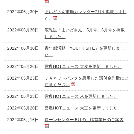
2022年06月30日
まいどさん市場カレンダー7月を掲載しまし
た。
2022年06月30日
広報誌「まいどさん」5月号、6月号を掲載
しました。
2022年06月30日
青年部活動「YOUTH SITE」を更新しまし
た。
2022年05月26日
営農HOTニュース 大麦を更新しました。
2022年05月23日
ＪＡネットバンクを悪用した還付金詐欺にご
注意ください
2022年05月23日
営農HOTニュース 米を更新しました。
2022年05月20日
営農HOTニュース 大豆を更新しました。
2022年05月16日
ローンセンター 5月の土曜営業日のご案内