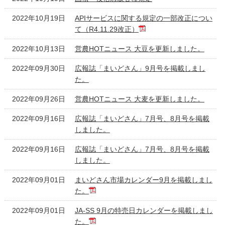
2022年10月19日
APIサービスに関する規定の一部改正につい
て（R4.11.29改正）
2022年10月13日
営農HOTニュース 大豆を更新しました。
2022年09月30日
広報誌「まいどさん」9月号を掲載しまし
た。
2022年09月26日
営農HOTニュース 大麦を更新しました。
2022年09月16日
広報誌「まいどさん」7月号、8月号を掲載
しました。
2022年09月16日
広報誌「まいどさん」7月号、8月号を掲載
しました。
2022年09月01日
まいどさん市場カレンダー9月を掲載しまし
た。
2022年09月01日
JA-SS 9月の特売日カレンダーを掲載しまし
た。