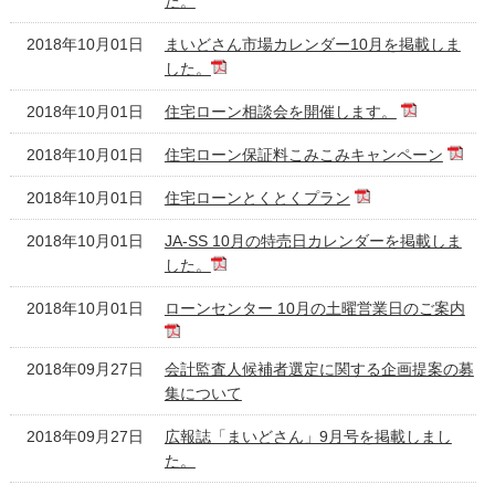
た。
2018年10月01日
まいどさん市場カレンダー10月を掲載しま
した。
2018年10月01日
住宅ローン相談会を開催します。
2018年10月01日
住宅ローン保証料こみこみキャンペーン
2018年10月01日
住宅ローンとくとくプラン
2018年10月01日
JA-SS 10月の特売日カレンダーを掲載しま
した。
2018年10月01日
ローンセンター 10月の土曜営業日のご案内
2018年09月27日
会計監査人候補者選定に関する企画提案の募
集について
2018年09月27日
広報誌「まいどさん」9月号を掲載しまし
た。