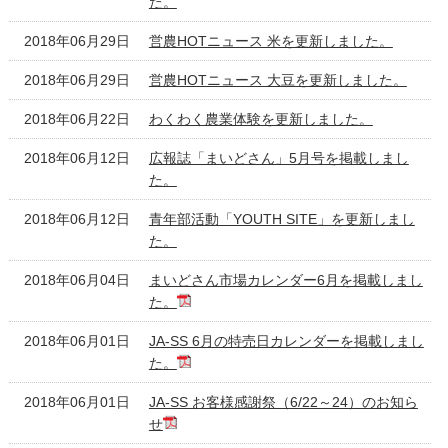
た。
2018年06月29日
営農HOTニュース 米を更新しました。
2018年06月29日
営農HOTニュース 大豆を更新しました。
2018年06月22日
わくわく農業体験を更新しました。
2018年06月12日
広報誌「まいどさん」5月号を掲載しまし
た。
2018年06月12日
青年部活動「YOUTH SITE」を更新しまし
た。
2018年06月04日
まいどさん市場カレンダー6月を掲載しまし
た。
2018年06月01日
JA-SS 6月の特売日カレンダーを掲載しまし
た。
2018年06月01日
JA-SS お客様感謝祭（6/22～24）のお知ら
せ