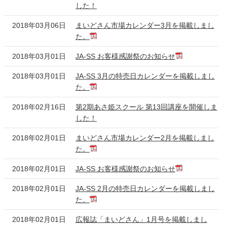
した！
2018年03月06日
まいどさん市場カレンダー3月を掲載しまし
た。
2018年03月01日
JA-SS お客様感謝祭のお知らせ
2018年03月01日
JA-SS 3月の特売日カレンダーを掲載しまし
た。
2018年02月16日
第2期あさ姫スクール 第13回講座を開催しま
した！
2018年02月01日
まいどさん市場カレンダー2月を掲載しまし
た。
2018年02月01日
JA-SS お客様感謝祭のお知らせ
2018年02月01日
JA-SS 2月の特売日カレンダーを掲載しまし
た。
2018年02月01日
広報誌「まいどさん」1月号を掲載しまし