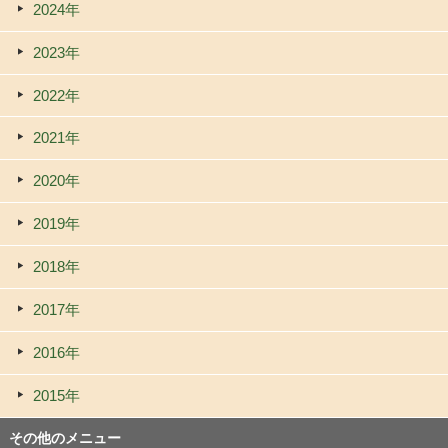
2024年
2023年
2022年
2021年
2020年
2019年
2018年
2017年
2016年
2015年
その他のメニュー