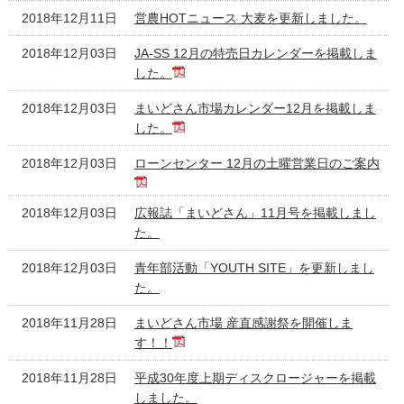
2018年12月11日
営農HOTニュース 大麦を更新しました。
2018年12月03日
JA-SS 12月の特売日カレンダーを掲載しま
した。
2018年12月03日
まいどさん市場カレンダー12月を掲載しま
した。
2018年12月03日
ローンセンター 12月の土曜営業日のご案内
2018年12月03日
広報誌「まいどさん」11月号を掲載しまし
た。
2018年12月03日
青年部活動「YOUTH SITE」を更新しまし
た。
2018年11月28日
まいどさん市場 産直感謝祭を開催しま
す！！
2018年11月28日
平成30年度上期ディスクロージャーを掲載
しました。