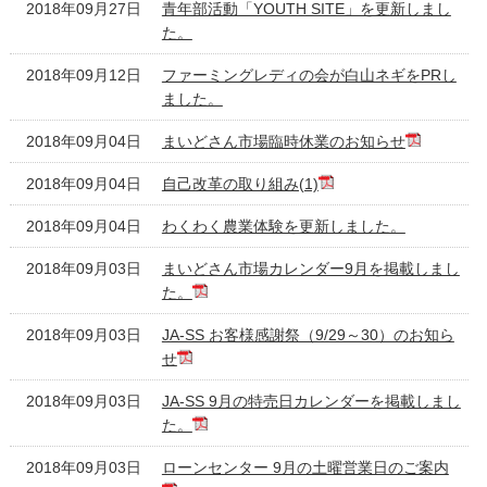
2018年09月27日
青年部活動「YOUTH SITE」を更新しまし
た。
2018年09月12日
ファーミングレディの会が白山ネギをPRし
ました。
2018年09月04日
まいどさん市場臨時休業のお知らせ
2018年09月04日
自己改革の取り組み(1)
2018年09月04日
わくわく農業体験を更新しました。
2018年09月03日
まいどさん市場カレンダー9月を掲載しまし
た。
2018年09月03日
JA-SS お客様感謝祭（9/29～30）のお知ら
せ
2018年09月03日
JA-SS 9月の特売日カレンダーを掲載しまし
た。
2018年09月03日
ローンセンター 9月の土曜営業日のご案内