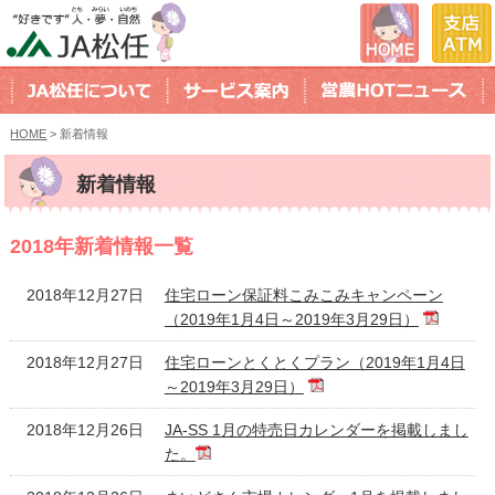
HOME
> 新着情報
新着情報
2018年新着情報一覧
2018年12月27日
住宅ローン保証料こみこみキャンペーン
（2019年1月4日～2019年3月29日）
2018年12月27日
住宅ローンとくとくプラン（2019年1月4日
～2019年3月29日）
2018年12月26日
JA-SS 1月の特売日カレンダーを掲載しまし
た。