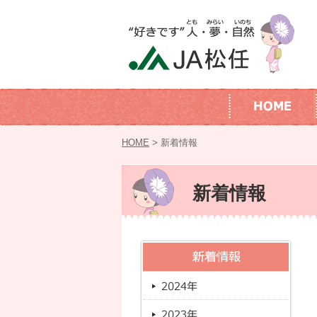
HOME
> 新着情報
新着情報