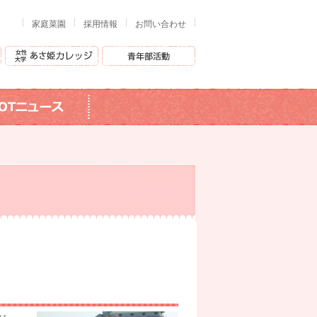
家庭菜園
採用情報
お問い合わせ