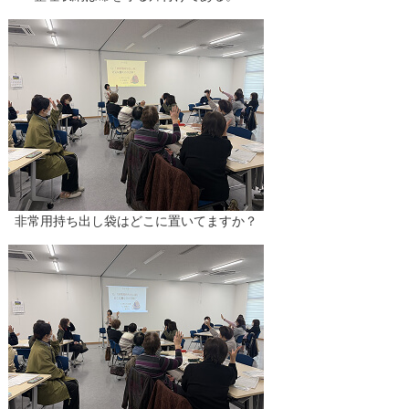
非常用持ち出し袋はどこに置いてますか？