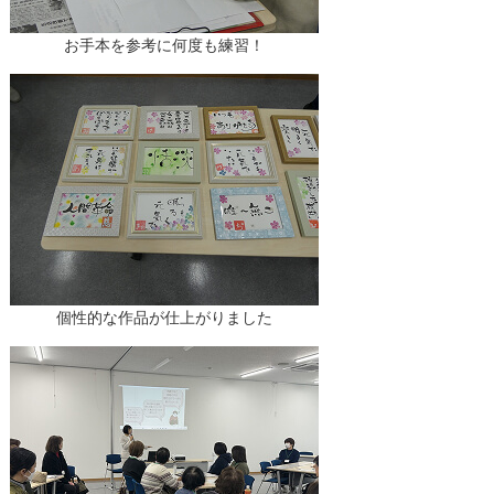
お手本を参考に何度も練習！
個性的な作品が仕上がりました