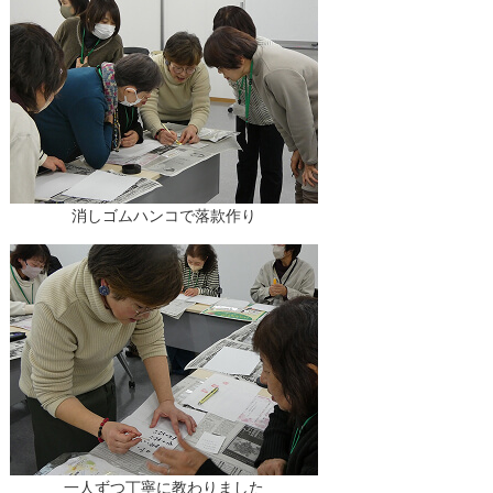
消しゴムハンコで落款作り
一人ずつ丁寧に教わりました