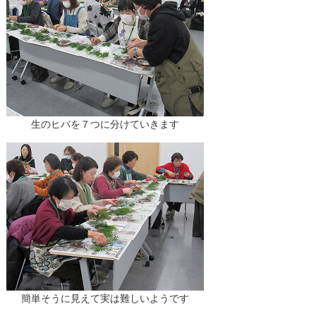
生のヒバを７つに分けていきます
簡単そうに見えて実は難しいようです