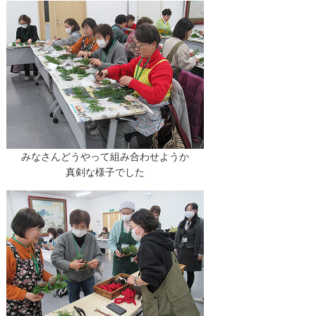
みなさんどうやって組み合わせようか
真剣な様子でした