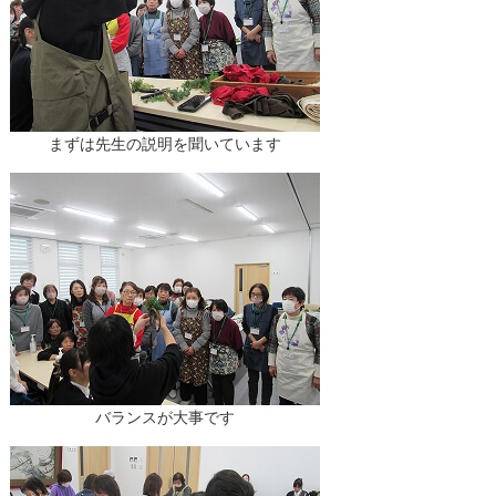
まずは先生の説明を聞いています
バランスが大事です