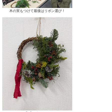
木の実もつけて最後はリボン選び！