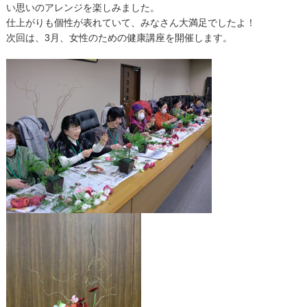
い思いのアレンジを楽しみました。
仕上がりも個性が表れていて、みなさん大満足でしたよ！
次回は、3月、女性のための健康講座を開催します。