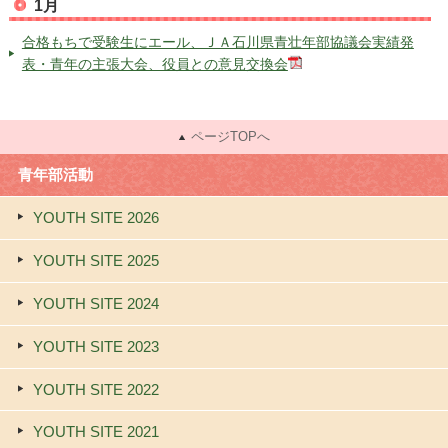
1月
合格もちで受験生にエール、ＪＡ石川県青壮年部協議会実績発
表・青年の主張大会、役員との意見交換会
ページTOPへ
青年部活動
YOUTH SITE 2026
YOUTH SITE 2025
YOUTH SITE 2024
YOUTH SITE 2023
YOUTH SITE 2022
YOUTH SITE 2021