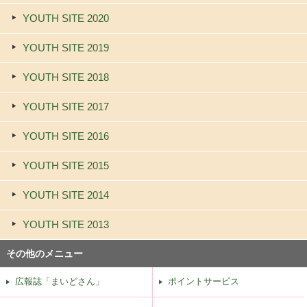
YOUTH SITE 2020
YOUTH SITE 2019
YOUTH SITE 2018
YOUTH SITE 2017
YOUTH SITE 2016
YOUTH SITE 2015
YOUTH SITE 2014
YOUTH SITE 2013
その他のメニュー
広報誌「まいどさん」
ポイントサービス