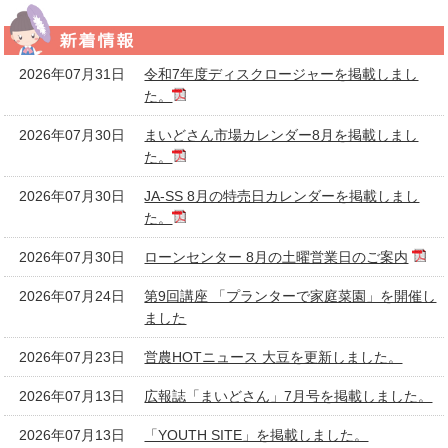
2026年07月31日
令和7年度ディスクロージャーを掲載しまし
た。
2026年07月30日
まいどさん市場カレンダー8月を掲載しまし
た。
2026年07月30日
JA-SS 8月の特売日カレンダーを掲載しまし
た。
2026年07月30日
ローンセンター 8月の土曜営業日のご案内
2026年07月24日
第9回講座 「プランターで家庭菜園」を開催し
ました
2026年07月23日
営農HOTニュース 大豆を更新しました。
2026年07月13日
広報誌「まいどさん」7月号を掲載しました。
2026年07月13日
「YOUTH SITE」を掲載しました。