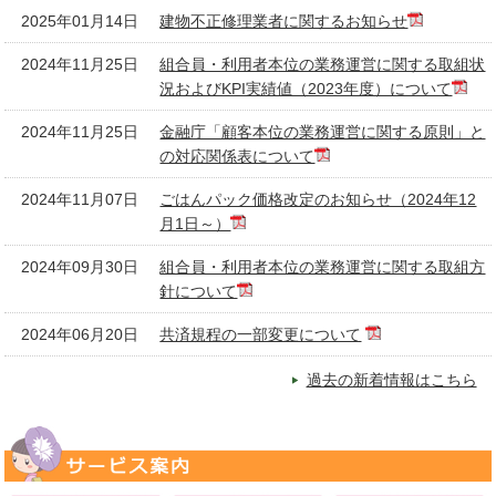
2025年01月14日
建物不正修理業者に関するお知らせ
2024年11月25日
組合員・利用者本位の業務運営に関する取組状
況およびKPI実績値（2023年度）について
2024年11月25日
金融庁「顧客本位の業務運営に関する原則」と
の対応関係表について
2024年11月07日
ごはんパック価格改定のお知らせ（2024年12
月1日～）
2024年09月30日
組合員・利用者本位の業務運営に関する取組方
針について
2024年06月20日
共済規程の一部変更について
過去の新着情報はこちら