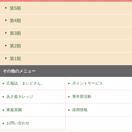
第5期
第4期
第3期
第2期
第1期
その他のメニュー
広報誌「まいどさん」
ポイントサービス
あさ姫カレッジ
青年部活動
家庭菜園
採用情報
お問い合わせ