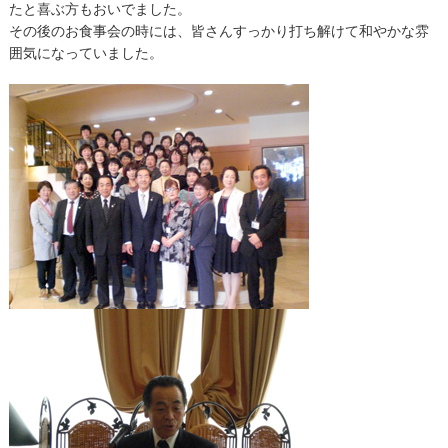
たと喜ぶ方もおいでました。
その後のお食事会の時には、皆さんすっかり打ち解けて和やかな雰
囲気になっていました。